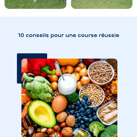
10 conseils pour une course réussie