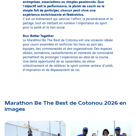
entreprises, associations ou simples passionnés. Que
l’objectif soit la performance, le plaisir de courir ou le
simple fait de participer, chacun peut vivre une
expérience enrichissante et fédératrice.
C’est un événement qui valorise l’effort, la persévérance et le
partage, tout en mettant en lumière l’importance du sport
pour la santé et le lien social.
Run Better Together
Le Marathon Be The Best de Cotonou est une occasion idéale
pour courir ensemble et renforcer les liens au sein des
équipes, des communautés et des organisations. Des espaces
dédiés, animations, ravitaillements et moments de convivialité
permettent de prolonger l’expérience au-delà de la course.
Une belle opportunité de se rassembler, de vibrer
collectivement et de célébrer le sport comme vecteur d’unité,
d’inspiration et de dépassement de soi.
Marathon Be The Best de Cotonou 2026
en
images